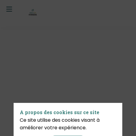
REX
1
:
De
A propos des cookies sur ce site
Ce site utilise des cookies visant à
la
améliorer votre expérience.