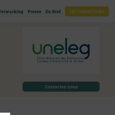
Networking
Presse
En Bref
INFORMATIONS
Contactez-nous