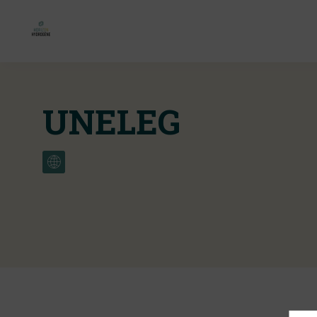
UNELEG