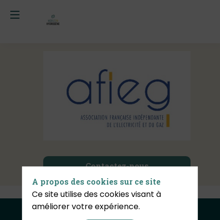
AFIEG
Contactez-nous
A propos des cookies sur ce site
Ce site utilise des cookies visant à
améliorer votre expérience.
Politique de confidentialité